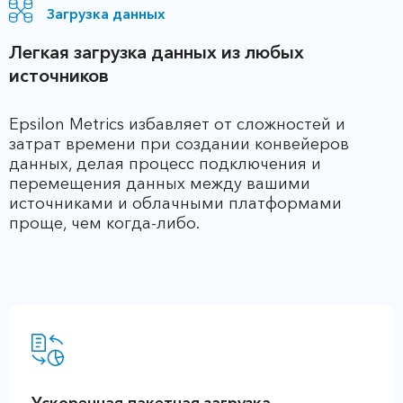
Загрузка данных
Легкая загрузка данных из любых
источников
Epsilon Metrics избавляет от сложностей и
затрат времени при создании конвейеров
данных, делая процесс подключения и
перемещения данных между вашими
источниками и облачными платформами
проще, чем когда-либо.