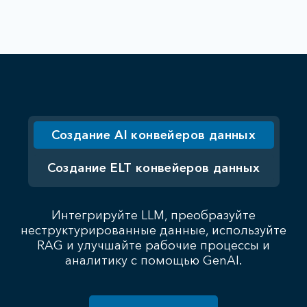
Создание AI конвейеров данных
Создание ELT конвейеров данных
Интегрируйте LLM, преобразуйте
неструктурированные данные, используйте
RAG и улучшайте рабочие процессы и
аналитику с помощью GenAI.