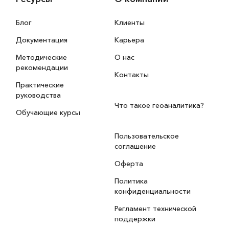
Блог
Клиенты
Документация
Карьера
Методические
О нас
рекомендации
Контакты
Практические
руководства
Что такое геоаналитика?
Обучающие курсы
Пользовательское
соглашение
Оферта
Политика
конфиденциальности
Регламент технической
поддержки