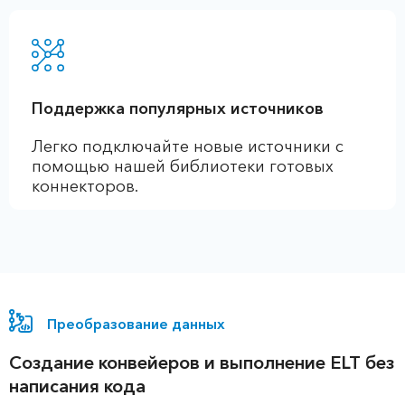
Поддержка популярных источников
Легко подключайте новые источники с
помощью нашей библиотеки готовых
коннекторов.
Преобразование данных
Создание конвейеров и выполнение ELT без
написания кода