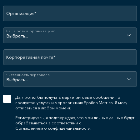
Организация*
Ваша роль в организации?
Корпоративная почта*
Численность персонала
Да, я хотел бы получать маркетинговые сообщения о
продуктах, услугах и мероприятиях Epsilon Metrics. Я могу
отписаться в любой момент.
Регистрируясь, я подтверждаю, что мои личные данные будут
обрабатываться в соответствии с
Соглашением о конфиденциальности
.