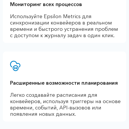
Мониторинг всех процессов
Используйте Epsilon Metrics для
синхронизации конвейеров в реальном
времени и быстрого устранения проблем
с доступом к журналу задач в один клик.
Расширенные возможности планирования
Легко создавайте расписания для
конвейеров, используя триггеры на основе
времени, событий, API-вызовов или
появления новых данных.