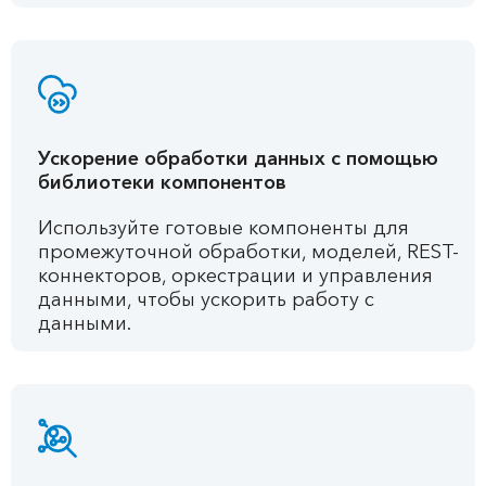
Ускорение обработки данных с помощью
библиотеки компонентов
Используйте готовые компоненты для
промежуточной обработки, моделей, REST-
коннекторов, оркестрации и управления
данными, чтобы ускорить работу с
данными.