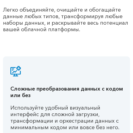
Легко объединяйте, очищайте и обогащайте
данные любых типов, трансформируя любые
наборы данных, и раскрывайте весь потенциал
вашей облачной платформы.
Сложные преобразования данных с кодом
или без
Используйте удобный визуальный
интерфейс для сложной загрузки,
трансформации и оркестрации данных с
минимальным кодом или вовсе без него.