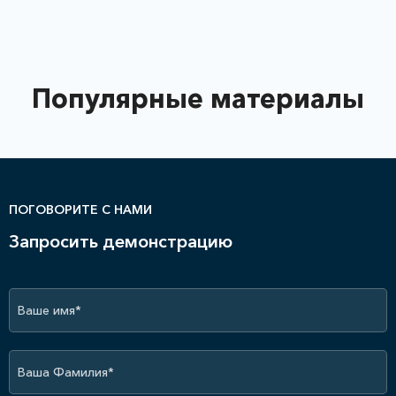
Популярные материалы
ПОГОВОРИТЕ С НАМИ
Запросить демонстрацию
Ваше имя*
Ваша Фамилия*