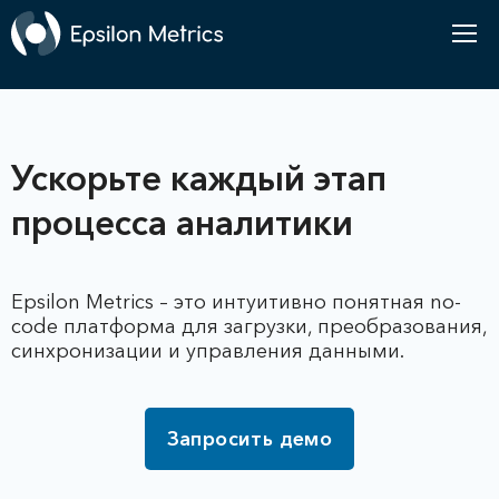
Ускорьте каждый этап
процесса аналитики
Epsilon Metrics – это интуитивно понятная no-
code платформа для загрузки, преобразования,
синхронизации и управления данными.
Запросить демо