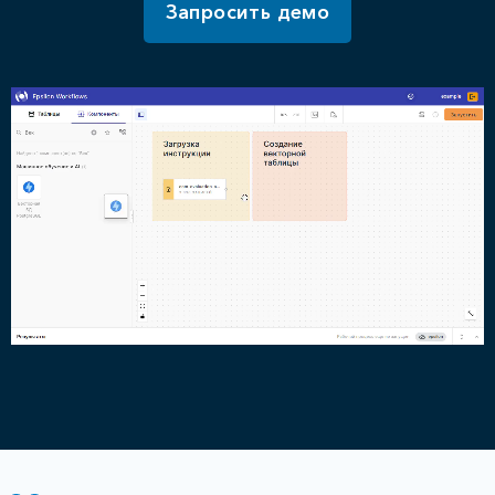
Запросить демо