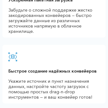
Ускоренная пакетная загрузка
Забудьте о сложной поддержке жестко
закодированных конвейеров — быстро
загружайте данные из различных
источников напрямую в облачное
хранилище.
Быстрое создание надёжных конвейеров
Укажите источник и пункт назначения
данных, настройте частоту загрузок с
помощью простых drag-n-drop
инструментов — и ваш конвейер готов!