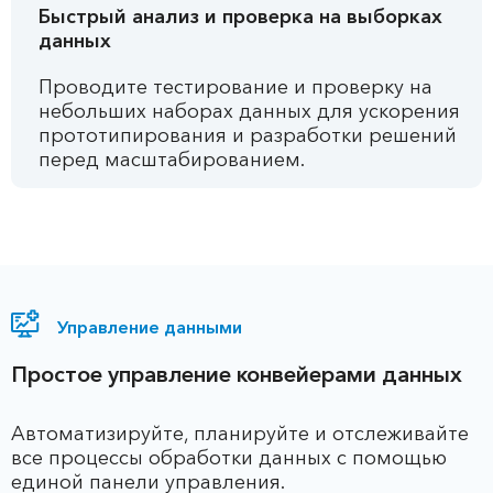
Быстрый анализ и проверка на выборках
данных
Проводите тестирование и проверку на
небольших наборах данных для ускорения
прототипирования и разработки решений
перед масштабированием.
Управление данными
Простое управление конвейерами данных
Автоматизируйте, планируйте и отслеживайте
все процессы обработки данных с помощью
единой панели управления.