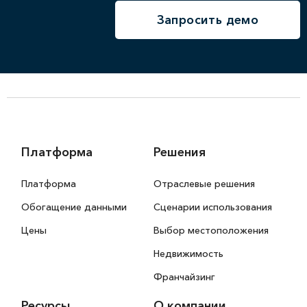
Запросить демо
Платформа
Решения
Платформа
Отраслевые решения
Обогащение данными
Сценарии использования
Цены
Выбор местоположения
Недвижимость
Франчайзинг
Ресурсы
О компании