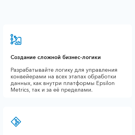
Создание сложной бизнес-логики
Разрабатывайте логику для управления
конвейерами на всех этапах обработки
данных, как внутри платформы Epsilon
Metrics, так и за её пределами.